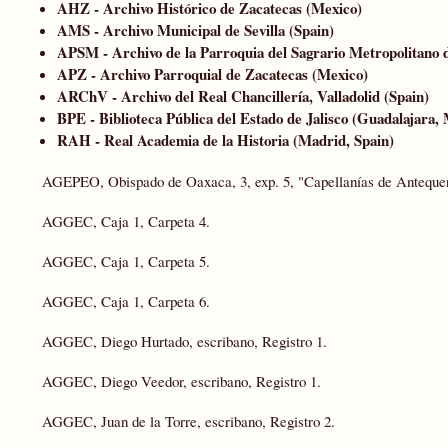
AHZ - Archivo
Histórico de Zacatecas
(Mexico)
AMS - Archivo Municipal de Sevilla (Spain)
APSM - Archivo de la Parroquia del Sagrario Metropolitano 
APZ - Archivo Parroquial de Zacatecas (Mexico)
ARChV - Archivo del Real Chancillería, Valladolid (Spain)
BPE - Biblioteca Pública del Estado de Jalisco (Guadalajara,
RAH - Real Academia de la Historia (Madrid, Spain)
AGEPEO, Obispado de Oaxaca, 3, exp. 5, "Capellanías de Antequer
AGGEC, Caja 1, Carpeta 4.
AGGEC, Caja 1, Carpeta 5.
AGGEC, Caja 1, Carpeta 6.
AGGEC, Diego Hurtado, escribano, Registro 1.
AGGEC, Diego Veedor, escribano, Registro 1.
AGGEC, Juan de la Torre, escribano, Registro 2.