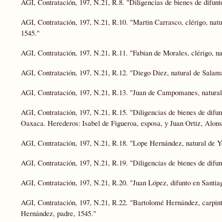
AGI, Contratación, 197, N.21, R.8. "Diligencias de bienes de difun
AGI, Contratación, 197, N.21, R.10. "Martin Carrasco, clérigo, na
1545."
AGI, Contratación, 197, N.21, R.11. "Fabian de Morales, clérigo, n
AGI, Contratación, 197, N.21, R.12. "Diego Diez, natural de Salam
AGI, Contratación, 197, N.21, R.13. "Juan de Campomanes, natural 
AGI, Contratación, 197, N.21, R.15. "Diligencias de bienes de difu
Oaxaca. Herederos: Isabel de Figueroa, esposa, y Juan Ortiz, Alons
AGI, Contratación, 197, N.21, R.18. "Lope Hernández, natural de Ye
AGI, Contratación, 197, N.21, R.19. "Diligencias de bienes de difu
AGI, Contratación, 197, N.21, R.20. "Juan López, difunto en Santiag
AGI, Contratación, 197, N.21, R.22. "Bartolomé Hernández, carpinte
Hernández, padre, 1545."