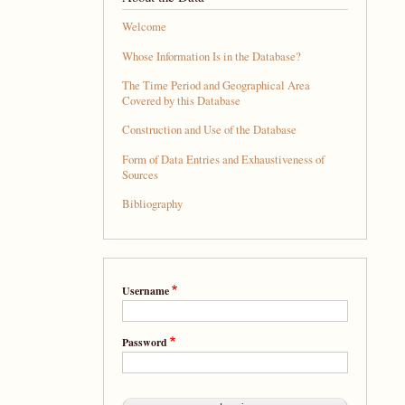
Welcome
Whose Information Is in the Database?
The Time Period and Geographical Area
Covered by this Database
Construction and Use of the Database
Form of Data Entries and Exhaustiveness of
Sources
Bibliography
Username
Password