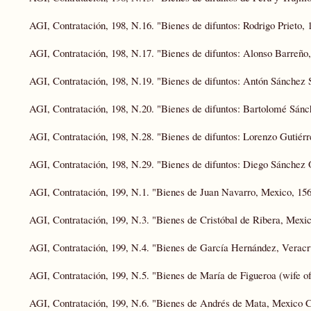
AGI, Contratación, 198, N.16. "Bienes de difuntos: Rodrigo Prieto, 
AGI, Contratación, 198, N.17. "Bienes de difuntos: Alonso Barreño,
AGI, Contratación, 198, N.19. "Bienes de difuntos: Antón Sánchez 
AGI, Contratación, 198, N.20. "Bienes de difuntos: Bartolomé Sánc
AGI, Contratación, 198, N.28. "Bienes de difuntos: Lorenzo Gutiérr
AGI, Contratación, 198, N.29. "Bienes de difuntos: Diego Sánchez 
AGI, Contratación, 199, N.1. "Bienes de Juan Navarro, Mexico, 156
AGI, Contratación, 199, N.3. "Bienes de Cristóbal de Ribera, Mexic
AGI, Contratación, 199, N.4. "Bienes de García Hernández, Veracr
AGI, Contratación, 199, N.5. "Bienes de María de Figueroa (wife o
AGI, Contratación, 199, N.6. "Bienes de Andrés de Mata, Mexico Ci