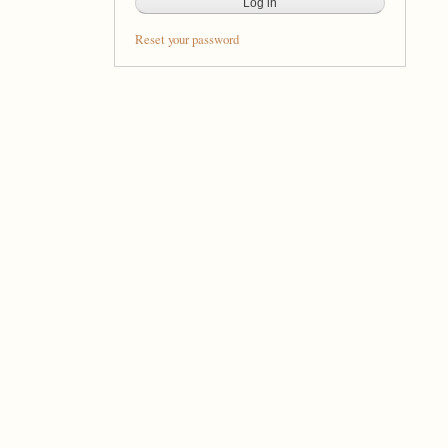
Reset your password