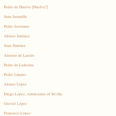
Pedro de Huerve [Huelva?]
Juan Jaramillo
Pedro Jerónimo
Alonso Jiménez
Juan Jiménez
Antonio de Laredo
Pedro de Ledesma
Pedro Linares
Alonso López
Diego López, veinticuatro of Sevilla
Graviel López
Francisco López