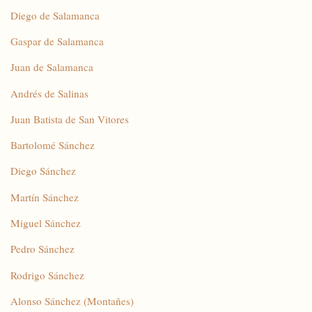
Diego de Salamanca
Gaspar de Salamanca
Juan de Salamanca
Andrés de Salinas
Juan Batista de San Vitores
Bartolomé Sánchez
Diego Sánchez
Martín Sánchez
Miguel Sánchez
Pedro Sánchez
Rodrigo Sánchez
Alonso Sánchez (Montañes)