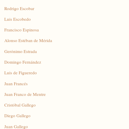
Rodrigo Escobar
Luis Escobedo
Francisco Espinosa
Alonso Estéban de Mérida
Gerónimo Estrada
Domingo Fernández
Luis de Figueredo
Juan Francés
Juan Franco de Mentre
Cristóbal Gallego
Diego Gallego
Juan Gallego