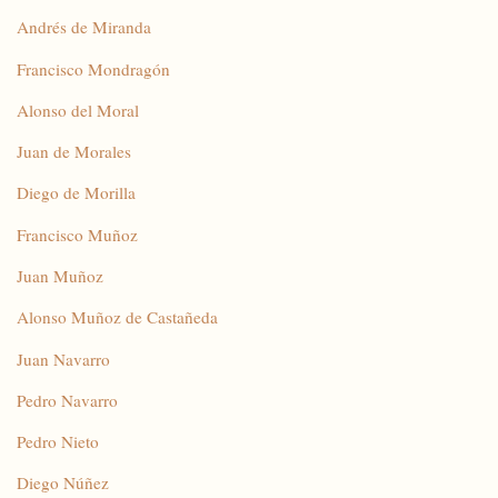
Andrés de Miranda
Francisco Mondragón
Alonso del Moral
Juan de Morales
Diego de Morilla
Francisco Muñoz
Juan Muñoz
Alonso Muñoz de Castañeda
Juan Navarro
Pedro Navarro
Pedro Nieto
Diego Núñez