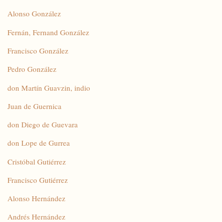
Alonso González
Fernán, Fernand González
Francisco González
Pedro González
don Martín Guavzin, indio
Juan de Guernica
don Diego de Guevara
don Lope de Gurrea
Cristóbal Gutiérrez
Francisco Gutiérrez
Alonso Hernández
Andrés Hernández