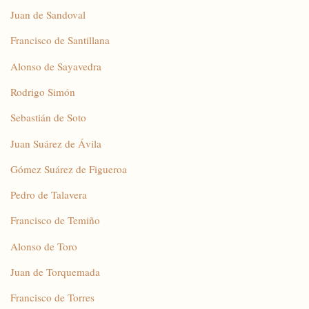
Juan de Sandoval
Francisco de Santillana
Alonso de Sayavedra
Rodrigo Simón
Sebastián de Soto
Juan Suárez de Ávila
Gómez Suárez de Figueroa
Pedro de Talavera
Francisco de Temiño
Alonso de Toro
Juan de Torquemada
Francisco de Torres