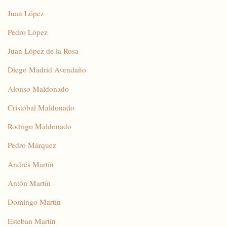
Juan López
Pedro López
Juan López de la Rosa
Diego Madrid Avendaño
Alonso Maldonado
Cristóbal Maldonado
Rodrigo Maldonado
Pedro Márquez
Andrés Martín
Antón Martín
Domingo Martín
Esteban Martín