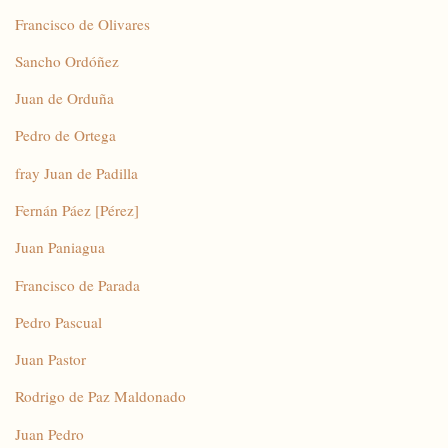
Francisco de Olivares
Sancho Ordóñez
Juan de Orduña
Pedro de Ortega
fray Juan de Padilla
Fernán Páez [Pérez]
Juan Paniagua
Francisco de Parada
Pedro Pascual
Juan Pastor
Rodrigo de Paz Maldonado
Juan Pedro