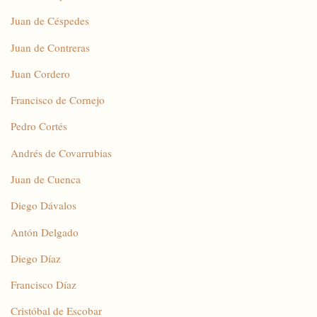
Juan de Céspedes
Juan de Contreras
Juan Cordero
Francisco de Cornejo
Pedro Cortés
Andrés de Covarrubias
Juan de Cuenca
Diego Dávalos
Antón Delgado
Diego Díaz
Francisco Díaz
Cristóbal de Escobar