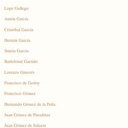
Lope Gallego
Antón García
Cristóbal García
Hernán García
Simón García
Bartolomé Garrido
Lorenzo Ginovés
Francisco de Godoy
Francisco Gómez
Hernando Gómez de la Peña
Juan Gómez de Paradinas
Juan Gómez de Salazar