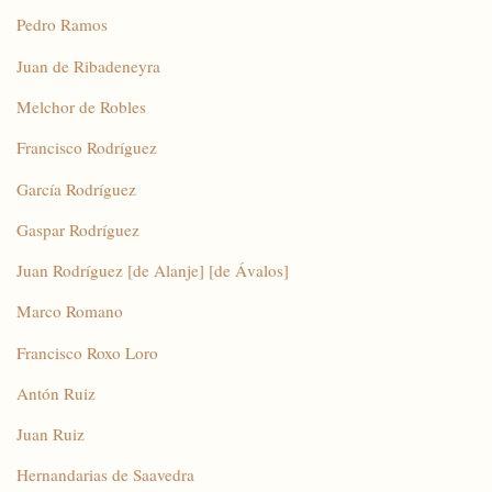
Pedro Ramos
Juan de Ribadeneyra
Melchor de Robles
Francisco Rodríguez
García Rodríguez
Gaspar Rodríguez
Juan Rodríguez [de Alanje] [de Ávalos]
Marco Romano
Francisco Roxo Loro
Antón Ruiz
Juan Ruiz
Hernandarias de Saavedra