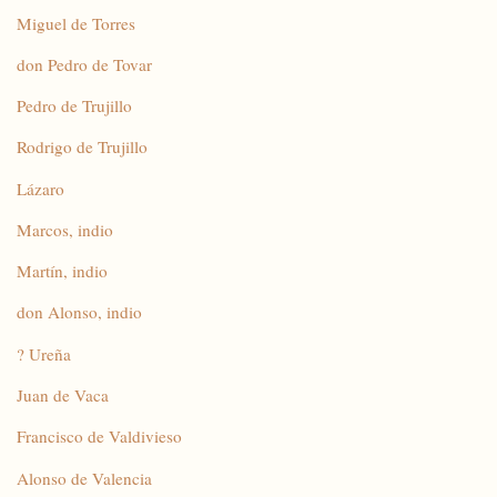
Miguel de Torres
don Pedro de Tovar
Pedro de Trujillo
Rodrigo de Trujillo
Lázaro
Marcos, indio
Martín, indio
don Alonso, indio
? Ureña
Juan de Vaca
Francisco de Valdivieso
Alonso de Valencia