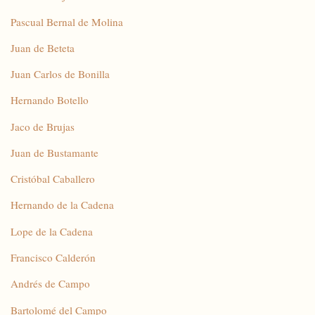
Pascual Bernal de Molina
Juan de Beteta
Juan Carlos de Bonilla
Hernando Botello
Jaco de Brujas
Juan de Bustamante
Cristóbal Caballero
Hernando de la Cadena
Lope de la Cadena
Francisco Calderón
Andrés de Campo
Bartolomé del Campo