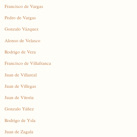
Francisco de Vargas
Pedro de Vargas
Gonzalo Vázquez
Alonso de Velasco
Rodrigo de Vera
Francisco de Villafranca
Juan de Villareal
Juan de Villegas
Juan de Vitoria
Gonzalo Yáñez
Rodrigo de Ysla
Juan de Zagala