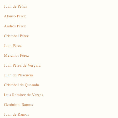
Juan de Peñas
Alonso Pérez
Andrés Pérez
Cristóbal Pérez
Juan Pérez
Melchior Pérez
Juan Pérez de Vergara
Juan de Plasencia
Cristóbal de Quesada
Luis Ramírez de Vargas
Gerónimo Ramos
Juan de Ramos