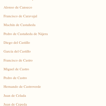
Alonso de Canseco
Francisco de Caravajal
Machín de Castañeda
Pedro de Castañeda de Nájera
Diego del Castillo
García del Castillo
Francisco de Castro
Miguel de Castro
Pedro de Castro
Hernando de Castroverde
Juan de Celada
Juan de Cepeda