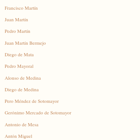
Francisco Martín
Juan Martín
Pedro Martín
Juan Martín Bermejo
Diego de Mata
Pedro Mayoral
Alonso de Medina
Diego de Medina
Pero Méndez de Sotomayor
Gerónimo Mercado de Sotomayor
Antonio de Mesa
Antón Miguel