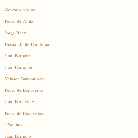
Gonzalo Arjona
Pedro de Ávila
Jorge Báez
Hernando de Barahona
Juan Barbero
Juan Barragán
Velasco Barrionuevo
Pedro de Benavente
Juan Benavídes
Pedro de Benavídes
? Benítez
Juan Bermejo