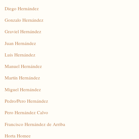
Diego Hernández
Gonzalo Hernández
Graviel Hernández
Juan Hernández
Luis Hernández
Manuel Hernández
Martín Hernández
Miguel Hernández
Pedro/Pero Hernández
Pero Hernández Calvo
Francisco Hernández de Arriba
Horta Homee