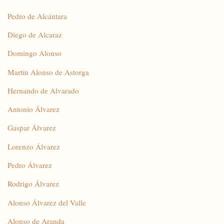
Pedro de Alcántara
Diego de Alcaraz
Domingo Alonso
Martín Alonso de Astorga
Hernando de Alvarado
Antonio Álvarez
Gaspar Álvarez
Lorenzo Álvarez
Pedro Álvarez
Rodrigo Álvarez
Alonso Álvarez del Valle
Alonso de Aranda