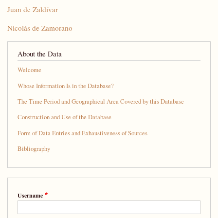
Juan de Zaldívar
Nicolás de Zamorano
About the Data
Welcome
Whose Information Is in the Database?
The Time Period and Geographical Area Covered by this Database
Construction and Use of the Database
Form of Data Entries and Exhaustiveness of Sources
Bibliography
Username