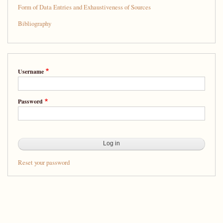
Form of Data Entries and Exhaustiveness of Sources
Bibliography
Username
Password
Reset your password